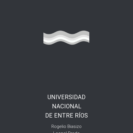
UNIVERSIDAD
NACIONAL
DE ENTRE RÍOS
Rogelio Biasizo