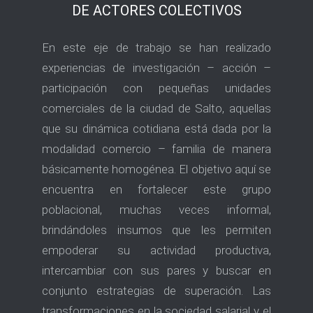
DE ACTORES COLECTIVOS
En este eje de trabajo se han realizado
experiencias de investigación – acción –
participación con pequeñas unidades
comerciales de la ciudad de Salto, aquellas
que su dinámica cotidiana está dada por la
modalidad comercio – familia de manera
básicamente homogénea. El objetivo aquí se
encuentra en fortalecer este grupo
poblacional, muchas veces informal,
brindándoles insumos que les permiten
empoderar su actividad productiva,
intercambiar con sus pares y buscar en
conjunto estrategias de superación. Las
transformaciones en la sociedad salarial y el