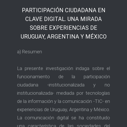
PARTICIPACIÓN CIUDADANA EN
CLAVE DIGITAL. UNA MIRADA
SOBRE EXPERIENCIAS DE
URUGUAY, ARGENTINA Y MÉXICO
a) Resumen
La presente investigación indaga sobre el
funcionamiento de la participación
ciudadana -institucionalizada y no
institucionalizada- mediada por tecnologías
de la información y la comunicación -TIC- en
experiencias de Uruguay, Argentina y México.
La comunicación digital se ha constituido
una característica de las sociedades del