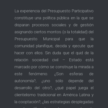
La experiencia del Presupuesto Participativo
constituye una política pública en la que se
disparan procesos sociales y de gestión
asignando ciertos montos (o la totalidad) del
Presupuesto Municipal para que la
comunidad planifique, decida y ejecute que
hacer con ellos. Sin duda que el quid de la
relación sociedad civil – Estado está
marcado por cómo se construye la mirada a
este fenómeno. ¿Son esferas de
autonomía?, ¿uno sólo depende del
desarrollo del otro?, ¿qué papel juega el
clientelismo tradicional en América Latina y
la cooptación?, ¿las estrategias desplegadas