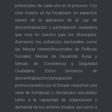
potestades de cada uno en el proceso. Con
este ímpetu se ha focalizado en aspectos
claves de la aplicación de la Ley de
descentralización y participación ciudadana
que crea en nuestro país los Municipios.
Asimismo los esfuerzos sectoriales como
las Mesas Interinstitucionales de Políticas
Sociales, Mesas de Desarrollo Rural, y
Mesas de Convivencia y Seguridad
Ciudadana. Estos procesos de
descentralización/participación
promocionados por el Estado muestran una
serie de fortalezas y obstáculos vinculados
tanto a la capacidad de organización y
demanda de los actores locales, así como a