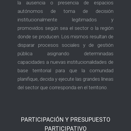
la ausencia o presencia de espacios
autónomos de toma de decisión
institucionalmente legitimados y
promovidos según sea el sector o la región
donde se producen. Los mismos resultan de
disparar procesos sociales y de gestión
pública asignando determinadas
capacidades a nuevas institucionalidades de
base territorial para que la comunidad
planifique, decida y ejecute las grandes líneas
del sector que corresponda en el territorio.
PARTICIPACIÓN Y PRESUPUESTO
PARTICIPATIVO