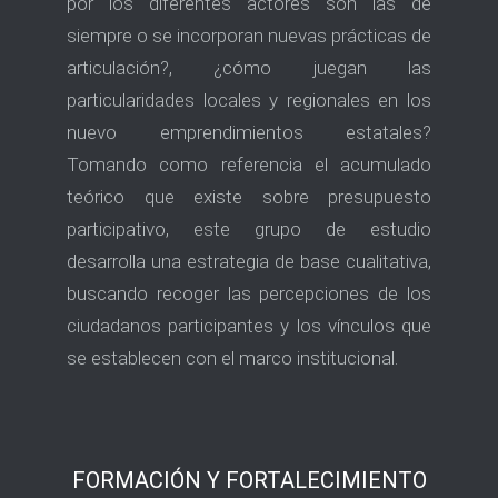
por los diferentes actores son las de
siempre o se incorporan nuevas prácticas de
articulación?, ¿cómo juegan las
particularidades locales y regionales en los
nuevo emprendimientos estatales?
Tomando como referencia el acumulado
teórico que existe sobre presupuesto
participativo, este grupo de estudio
desarrolla una estrategia de base cualitativa,
buscando recoger las percepciones de los
ciudadanos participantes y los vínculos que
se establecen con el marco institucional.
FORMACIÓN Y FORTALECIMIENTO