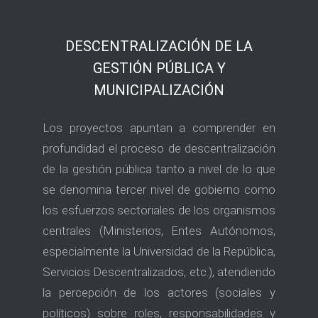
DESCENTRALIZACIÓN DE LA
GESTIÓN PÚBLICA Y
MUNICIPALIZACIÓN
Los proyectos apuntan a comprender en
profundidad el proceso de descentralización
de la gestión pública tanto a nivel de lo que
se denomina tercer nivel de gobierno como
los esfuerzos sectoriales de los organismos
centrales (Ministerios, Entes Autónomos,
especialmente la Universidad de la República,
Servicios Descentralizados, etc.), atendiendo
la percepción de los actores (sociales y
políticos) sobre roles, responsabilidades y