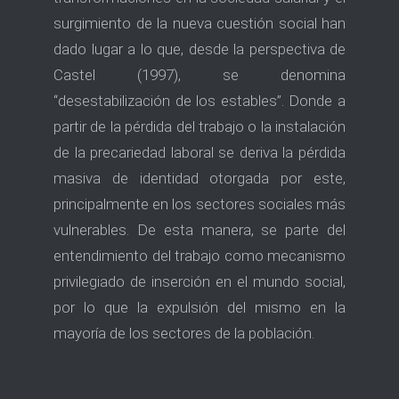
surgimiento de la nueva cuestión social han
dado lugar a lo que, desde la perspectiva de
Castel (1997), se denomina
“desestabilización de los estables”. Donde a
partir de la pérdida del trabajo o la instalación
de la precariedad laboral se deriva la pérdida
masiva de identidad otorgada por este,
principalmente en los sectores sociales más
vulnerables. De esta manera, se parte del
entendimiento del trabajo como mecanismo
privilegiado de inserción en el mundo social,
por lo que la expulsión del mismo en la
mayoría de los sectores de la población.