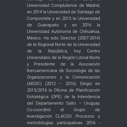
Universidad Complutense de Madrid,
en 2014 la Universidad de Santiago de
Compostela y en 2015 la Universidad
de Guanajuato y en 2016 la
Universidad Autónoma de Chihuahua,
México. Ha sido Director (2007-2014)
de la Regional Norte de la Universidad
de la República, hoy Centro
Universitario de la Región Litoral Norte
y Presidente de la Asociación
Iberoamericana de Sociología de las
Organizaciones y la Comunicación
(AISOC) (2012 – 2016). Dirigió en
2015/2016 la Oficina de Planificación
Estratégica (OPE) de la Intendencia
del Departamento Salto – Uruguay.
Co-coordinó el Grupo de
Investigación CLACSO Procesos y
metodologías participativas 2016 -