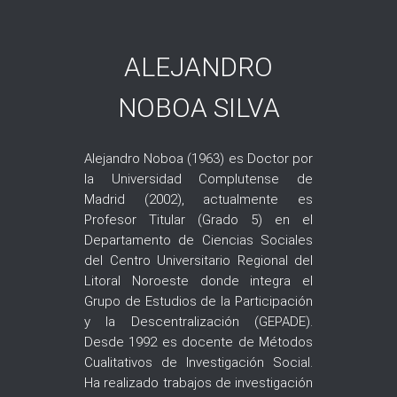
ALEJANDRO
NOBOA SILVA
Alejandro Noboa (1963) es Doctor por
la Universidad Complutense de
Madrid (2002), actualmente es
Profesor Titular (Grado 5) en el
Departamento de Ciencias Sociales
del Centro Universitario Regional del
Litoral Noroeste donde integra el
Grupo de Estudios de la Participación
y la Descentralización (GEPADE).
Desde 1992 es docente de Métodos
Cualitativos de Investigación Social.
Ha realizado trabajos de investigación