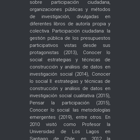
sobre participación ciudadana,
organizaciones públicas y métodos
de investigación, divulgadas en
diferentes libros de autoría propia y
colectiva. Participación ciudadana: la
gestión pública de los presupuestos
participativos vistas desde sus
protagonistas (2013), Conocer lo
social: estrategias y técnicas de
construcción y análisis de datos en
investigación social (2014), Conocer
lo social II: estrategias y técnicas de
construcción y análisis de datos en
investigación social cualitativa (2015),
Pensar la participación (2015),
Conocer lo social: las metodologías
emergentes (2019), entre otros. En
2010 visitó como Profesor la
Universidad de Los Lagos en
Santiago de Chile, en 2012 la